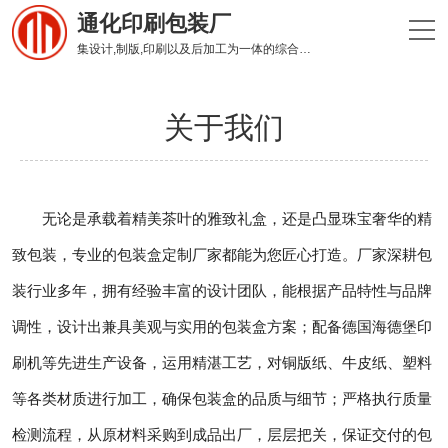
通化印刷包装厂
集设计,制版,印刷以及后加工为一体的综合性印刷企业
关于我们
无论是承载着精美茶叶的雅致礼盒，还是凸显珠宝奢华的精
致包装，专业的包装盒定制厂家都能为您匠心打造。厂家深耕包
装行业多年，拥有经验丰富的设计团队，能根据产品特性与品牌
调性，设计出兼具美观与实用的包装盒方案；配备德国海德堡印
刷机等先进生产设备，运用精湛工艺，对铜版纸、牛皮纸、塑料
等各类材质进行加工，确保包装盒的品质与细节；严格执行质量
检测流程，从原材料采购到成品出厂，层层把关，保证交付的包